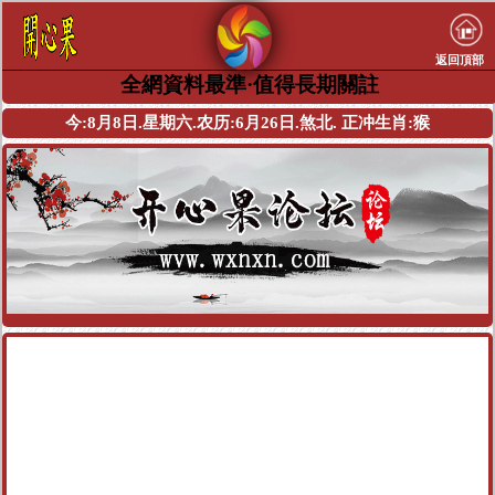
返回頂部
全網資料最準·值得長期關註
今:
8
月
8
日.
星期六.
农历:
6
月
26
日.
煞
北.
正冲生肖:
猴