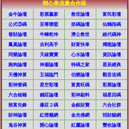
開心果流量合作區
金牛論壇
彩票贏家
救世論壇
富民彩壇
公式③碼
至尊聯盟
抓碼論壇
仙鶴指碼
發財論壇
牛轉乾坤
濟公救世
絕代碼神
鳳凰論壇
吉利高手
財富快車
燭龍論壇
同樂論壇
天線寶寶
心水論壇
資訊論壇
跑狗論壇
神廟論壇
特碼之家
星辰經典
天機神算
五福臨門
伯樂論壇
觀音送碼
彩神壹碼
星空彩壇
富貴旺碼
彩票論壇
六合秘籍
錢莊論壇
彩神勐料
福星四碼
致富先鋒
爆莊２碼
金銀財寶
六合社群
財神論壇
紅燈籠網
金光佛網
招財貓網
鬼谷神算
開心論壇
紅鷹論壇
豐收論壇