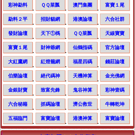
彩神勐料
ＱＱ菜瓢
澳門集團
富寶１尾
.
.
.
勐料２平
招財貓網
港澳論壇
六合社群
.
.
.
發財論壇
天下①榪
ＱＱ菜瓢
天線寶寶
.
.
.
富寶１尾
財神爺網
仙鶴指碼
官方論壇
.
.
.
大紅鷹網
紅燈籠網
福星四碼
錢莊論壇
.
.
.
伯樂論壇
絕代碼神
天機神算
金光佛網
.
.
.
金銀財寶
致富先鋒
鬼谷神算
彩神壹碼
.
.
.
六合秘籍
抓碼論壇
濟公救世
牛轉乾坤
.
.
.
五福臨門
富寶論壇
港澳神算
富寶論壇
.
.
.